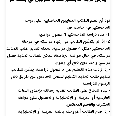
نود أن نعلم الطلاب الدوليين الحاصلين على درجة
الماجستير في جامعة قم:
1- مدة دراسة الماجستير 4 فصول دراسية.
2- إذا لم يتمكن الطالب من إنهاء دراسته في مرحلة
الماجستير خلال 4 فصول دراسية، يمكنه تقديم طلب لتمديد
دراسته. في حال موافقة الجامعة، يمكن للطالب تمديد فصل
دراسي واحد دون دفع أي رسوم.
• إذا زادت مدة التعليم عن 5 فصول دراسية، يمكن للطالب
تقديم طلب تمديد التعليم للفصل السادس عن طريق دفع
الرسوم الدراسية.
• لبدء الدفاع على الطالب تقديم رسالته بإحدى اللغات
الفارسية أو العربية أو الإنجليزية والحصول على موافقة
المشرف والقسم المختص.
• إذا قدم الطالب أطروحته باللغة العربية أو الإنجليزية،